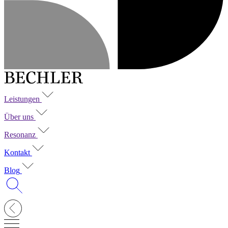
Leistungen
Über uns
Resonanz
Kontakt
Blog