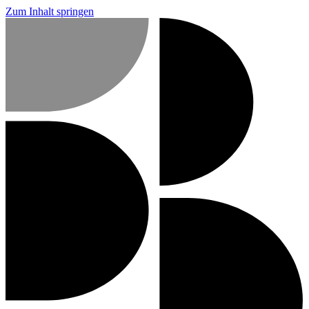
Zum Inhalt springen