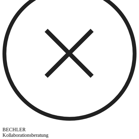
BECHLER
Kollaborationsberatung