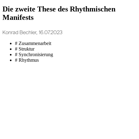
Die zweite These des Rhythmischen
Manifests
Konrad Bechler, 16.07.2023
# Zusammenarbeit
# Struktur
# Synchronisierung
# Rhythmus