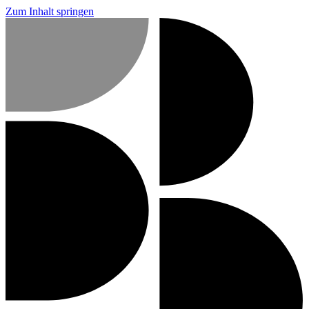
Zum Inhalt springen