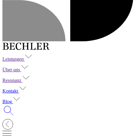
Leistungen
Über uns
Resonanz
Kontakt
Blog