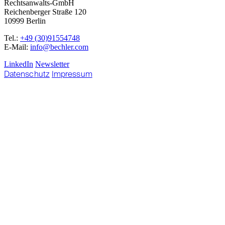
Rechtsanwalts-GmbH
Reichenberger Straße 120
10999 Berlin
Tel.:
+49 (30)91554748
E-Mail:
info@bechler.com
LinkedIn
Newsletter
Datenschutz
Impressum