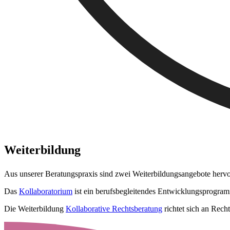
Weiterbildung
Aus unserer Beratungspraxis sind zwei Weiterbildungsangebote hervor
Das
Kollaboratorium
ist ein berufsbegleitendes Entwicklungsprogram
Die Weiterbildung
Kollaborative Rechtsberatung
richtet sich an Rech