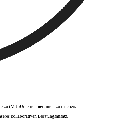
nde zu (Mit-)Unternehmer:innen zu machen.
seres kollaborativen Beratungsansatz.