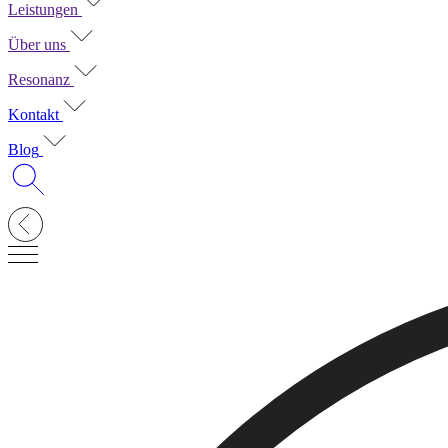
Leistungen
Über uns
Resonanz
Kontakt
Blog