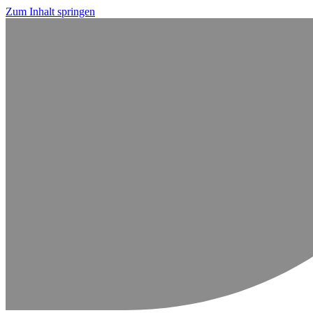
Zum Inhalt springen